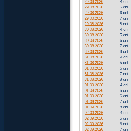
29.08.2026
4 dni
29.08.2026
5 dní
29.08.2026
6 dní
29.08.2026
7 dní
29.08.2026
8 dní
30.08.2026
4 dni
30.08.2026
5 dní
30.08.2026
6 dní
30.08.2026
7 dní
30.08.2026
8 dní
31.08.2026
4 dni
31.08.2026
5 dní
31.08.2026
6 dní
31.08.2026
7 dní
31.08.2026
8 dní
01.09.2026
4 dni
01.09.2026
5 dní
01.09.2026
6 dní
01.09.2026
7 dní
01.09.2026
8 dní
02.09.2026
4 dni
02.09.2026
5 dní
02.09.2026
6 dní
02.09.2026
7 dní