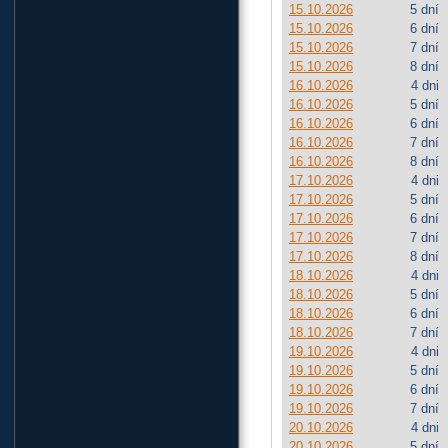
15.10.2026
5 dní
15.10.2026
6 dní
15.10.2026
7 dní
15.10.2026
8 dní
16.10.2026
4 dni
16.10.2026
5 dní
16.10.2026
6 dní
16.10.2026
7 dní
16.10.2026
8 dní
17.10.2026
4 dni
17.10.2026
5 dní
17.10.2026
6 dní
17.10.2026
7 dní
17.10.2026
8 dní
18.10.2026
4 dni
18.10.2026
5 dní
18.10.2026
6 dní
18.10.2026
7 dní
19.10.2026
4 dni
19.10.2026
5 dní
19.10.2026
6 dní
19.10.2026
7 dní
20.10.2026
4 dni
20.10.2026
5 dní