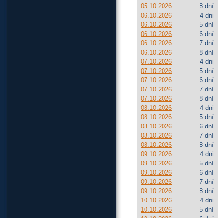
05.10.2026
8 dní
06.10.2026
4 dni
06.10.2026
5 dní
06.10.2026
6 dní
06.10.2026
7 dní
06.10.2026
8 dní
07.10.2026
4 dni
07.10.2026
5 dní
07.10.2026
6 dní
07.10.2026
7 dní
07.10.2026
8 dní
08.10.2026
4 dni
08.10.2026
5 dní
08.10.2026
6 dní
08.10.2026
7 dní
08.10.2026
8 dní
09.10.2026
4 dni
09.10.2026
5 dní
09.10.2026
6 dní
09.10.2026
7 dní
09.10.2026
8 dní
10.10.2026
4 dni
10.10.2026
5 dní