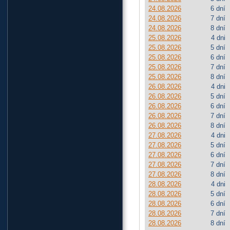
24.08.2026
6 dní
24.08.2026
7 dní
24.08.2026
8 dní
25.08.2026
4 dni
25.08.2026
5 dní
25.08.2026
6 dní
25.08.2026
7 dní
25.08.2026
8 dní
26.08.2026
4 dni
26.08.2026
5 dní
26.08.2026
6 dní
26.08.2026
7 dní
26.08.2026
8 dní
27.08.2026
4 dni
27.08.2026
5 dní
27.08.2026
6 dní
27.08.2026
7 dní
27.08.2026
8 dní
28.08.2026
4 dni
28.08.2026
5 dní
28.08.2026
6 dní
28.08.2026
7 dní
28.08.2026
8 dní