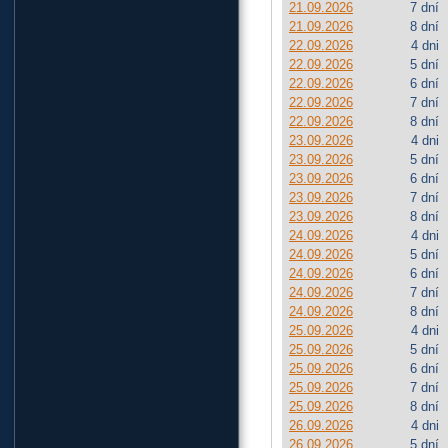
21.09.2026
7 dní
21.09.2026
8 dní
22.09.2026
4 dni
22.09.2026
5 dní
22.09.2026
6 dní
22.09.2026
7 dní
22.09.2026
8 dní
23.09.2026
4 dni
23.09.2026
5 dní
23.09.2026
6 dní
23.09.2026
7 dní
23.09.2026
8 dní
24.09.2026
4 dni
24.09.2026
5 dní
24.09.2026
6 dní
24.09.2026
7 dní
24.09.2026
8 dní
25.09.2026
4 dni
25.09.2026
5 dní
25.09.2026
6 dní
25.09.2026
7 dní
25.09.2026
8 dní
26.09.2026
4 dni
26.09.2026
5 dní