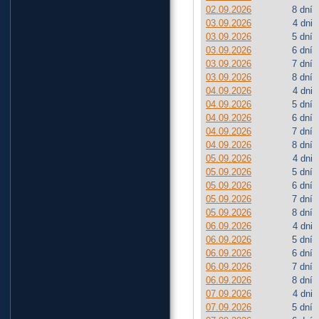
02.09.2026
8 dní
03.09.2026
4 dni
03.09.2026
5 dní
03.09.2026
6 dní
03.09.2026
7 dní
03.09.2026
8 dní
04.09.2026
4 dni
04.09.2026
5 dní
04.09.2026
6 dní
04.09.2026
7 dní
04.09.2026
8 dní
05.09.2026
4 dni
05.09.2026
5 dní
05.09.2026
6 dní
05.09.2026
7 dní
05.09.2026
8 dní
06.09.2026
4 dni
06.09.2026
5 dní
06.09.2026
6 dní
06.09.2026
7 dní
06.09.2026
8 dní
07.09.2026
4 dni
07.09.2026
5 dní