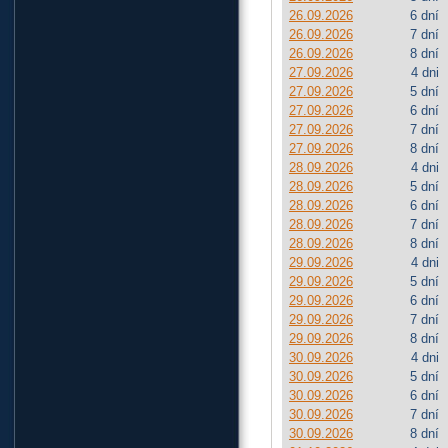
26.09.2026
6 dní
26.09.2026
7 dní
26.09.2026
8 dní
27.09.2026
4 dni
27.09.2026
5 dní
27.09.2026
6 dní
27.09.2026
7 dní
27.09.2026
8 dní
28.09.2026
4 dni
28.09.2026
5 dní
28.09.2026
6 dní
28.09.2026
7 dní
28.09.2026
8 dní
29.09.2026
4 dni
29.09.2026
5 dní
29.09.2026
6 dní
29.09.2026
7 dní
29.09.2026
8 dní
30.09.2026
4 dni
30.09.2026
5 dní
30.09.2026
6 dní
30.09.2026
7 dní
30.09.2026
8 dní