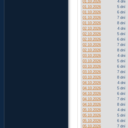
01.10.2026
4 dni
01.10.2026
5 dní
01.10.2026
6 dní
01.10.2026
7 dní
01.10.2026
8 dní
02.10.2026
4 dni
02.10.2026
5 dní
02.10.2026
6 dní
02.10.2026
7 dní
02.10.2026
8 dní
03.10.2026
4 dni
03.10.2026
5 dní
03.10.2026
6 dní
03.10.2026
7 dní
03.10.2026
8 dní
04.10.2026
4 dni
04.10.2026
5 dní
04.10.2026
6 dní
04.10.2026
7 dní
04.10.2026
8 dní
05.10.2026
4 dni
05.10.2026
5 dní
05.10.2026
6 dní
05.10.2026
7 dní