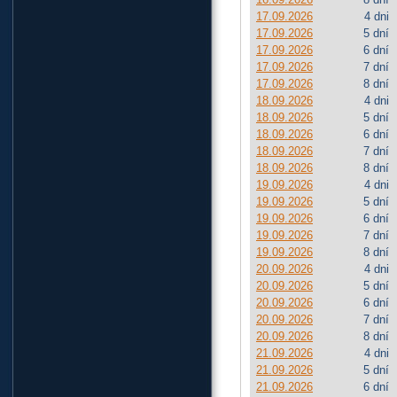
17.09.2026
4 dni
17.09.2026
5 dní
17.09.2026
6 dní
17.09.2026
7 dní
17.09.2026
8 dní
18.09.2026
4 dni
18.09.2026
5 dní
18.09.2026
6 dní
18.09.2026
7 dní
18.09.2026
8 dní
19.09.2026
4 dni
19.09.2026
5 dní
19.09.2026
6 dní
19.09.2026
7 dní
19.09.2026
8 dní
20.09.2026
4 dni
20.09.2026
5 dní
20.09.2026
6 dní
20.09.2026
7 dní
20.09.2026
8 dní
21.09.2026
4 dni
21.09.2026
5 dní
21.09.2026
6 dní