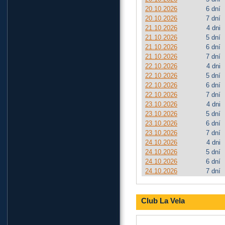
20.10.2026
6 dní
20.10.2026
7 dní
21.10.2026
4 dni
21.10.2026
5 dní
21.10.2026
6 dní
21.10.2026
7 dní
22.10.2026
4 dni
22.10.2026
5 dní
22.10.2026
6 dní
22.10.2026
7 dní
23.10.2026
4 dni
23.10.2026
5 dní
23.10.2026
6 dní
23.10.2026
7 dní
24.10.2026
4 dni
24.10.2026
5 dní
24.10.2026
6 dní
24.10.2026
7 dní
Club La Vela