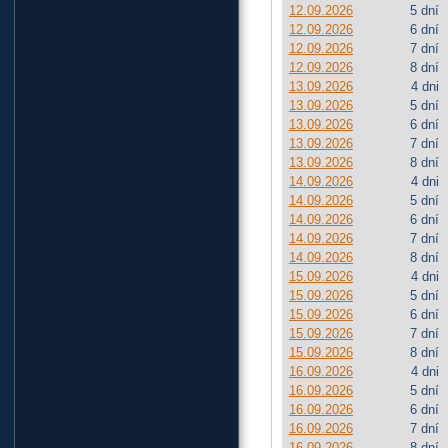
12.09.2026
5 dní
12.09.2026
6 dní
12.09.2026
7 dní
12.09.2026
8 dní
13.09.2026
4 dni
13.09.2026
5 dní
13.09.2026
6 dní
13.09.2026
7 dní
13.09.2026
8 dní
14.09.2026
4 dni
14.09.2026
5 dní
14.09.2026
6 dní
14.09.2026
7 dní
14.09.2026
8 dní
15.09.2026
4 dni
15.09.2026
5 dní
15.09.2026
6 dní
15.09.2026
7 dní
15.09.2026
8 dní
16.09.2026
4 dni
16.09.2026
5 dní
16.09.2026
6 dní
16.09.2026
7 dní
16.09.2026
8 dní