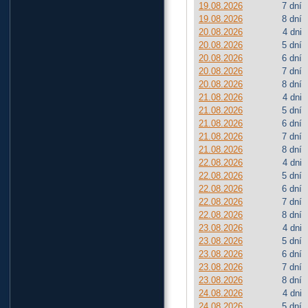
19.08.2026
7 dní
19.08.2026
8 dní
20.08.2026
4 dni
20.08.2026
5 dní
20.08.2026
6 dní
20.08.2026
7 dní
20.08.2026
8 dní
21.08.2026
4 dni
21.08.2026
5 dní
21.08.2026
6 dní
21.08.2026
7 dní
21.08.2026
8 dní
22.08.2026
4 dni
22.08.2026
5 dní
22.08.2026
6 dní
22.08.2026
7 dní
22.08.2026
8 dní
23.08.2026
4 dni
23.08.2026
5 dní
23.08.2026
6 dní
23.08.2026
7 dní
23.08.2026
8 dní
24.08.2026
4 dni
24.08.2026
5 dní