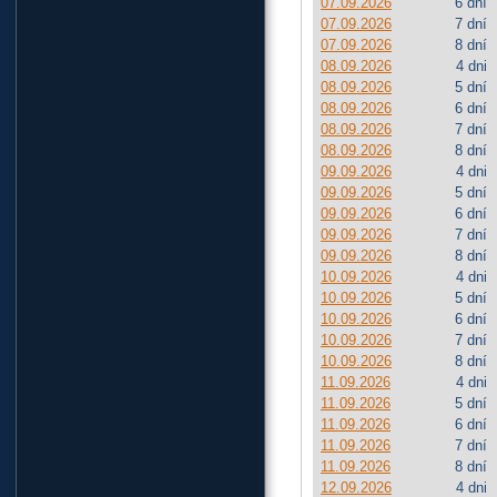
07.09.2026
6 dní
07.09.2026
7 dní
07.09.2026
8 dní
08.09.2026
4 dni
08.09.2026
5 dní
08.09.2026
6 dní
08.09.2026
7 dní
08.09.2026
8 dní
09.09.2026
4 dni
09.09.2026
5 dní
09.09.2026
6 dní
09.09.2026
7 dní
09.09.2026
8 dní
10.09.2026
4 dni
10.09.2026
5 dní
10.09.2026
6 dní
10.09.2026
7 dní
10.09.2026
8 dní
11.09.2026
4 dni
11.09.2026
5 dní
11.09.2026
6 dní
11.09.2026
7 dní
11.09.2026
8 dní
12.09.2026
4 dni