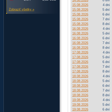
14.08.2026
8 dní
15.08.2026
4 dni
Zobraziť všetky »
15.08.2026
5 dní
15.08.2026
6 dní
15.08.2026
7 dní
15.08.2026
8 dní
16.08.2026
4 dni
16.08.2026
5 dní
16.08.2026
6 dní
16.08.2026
7 dní
16.08.2026
8 dní
17.08.2026
4 dni
17.08.2026
5 dní
17.08.2026
6 dní
17.08.2026
7 dní
17.08.2026
8 dní
18.08.2026
4 dni
18.08.2026
5 dní
18.08.2026
6 dní
18.08.2026
7 dní
18.08.2026
8 dní
19.08.2026
4 dni
19.08.2026
5 dní
19.08.2026
6 dní