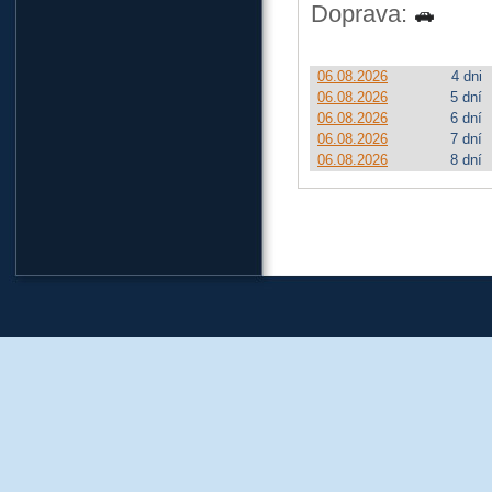
Doprava:
06.08.2026
4 dni
06.08.2026
5 dní
06.08.2026
6 dní
06.08.2026
7 dní
06.08.2026
8 dní