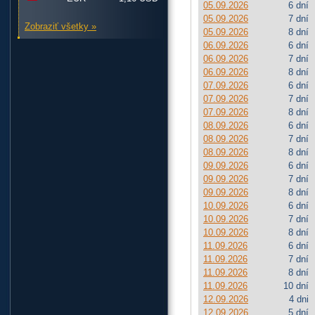
05.09.2026
6 dní
05.09.2026
7 dní
Zobraziť všetky »
05.09.2026
8 dní
06.09.2026
6 dní
06.09.2026
7 dní
06.09.2026
8 dní
07.09.2026
6 dní
07.09.2026
7 dní
07.09.2026
8 dní
08.09.2026
6 dní
08.09.2026
7 dní
08.09.2026
8 dní
09.09.2026
6 dní
09.09.2026
7 dní
09.09.2026
8 dní
10.09.2026
6 dní
10.09.2026
7 dní
10.09.2026
8 dní
11.09.2026
6 dní
11.09.2026
7 dní
11.09.2026
8 dní
11.09.2026
10 dní
12.09.2026
4 dni
12.09.2026
5 dní