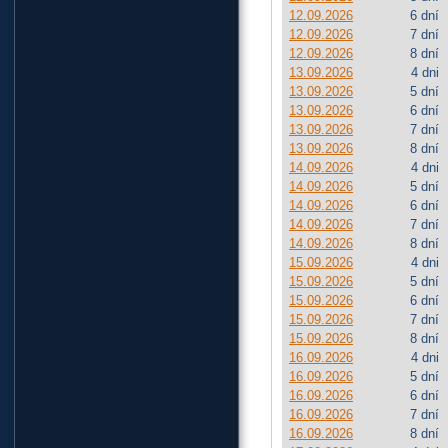
12.09.2026
6 dní
12.09.2026
7 dní
12.09.2026
8 dní
13.09.2026
4 dni
13.09.2026
5 dní
13.09.2026
6 dní
13.09.2026
7 dní
13.09.2026
8 dní
14.09.2026
4 dni
14.09.2026
5 dní
14.09.2026
6 dní
14.09.2026
7 dní
14.09.2026
8 dní
15.09.2026
4 dni
15.09.2026
5 dní
15.09.2026
6 dní
15.09.2026
7 dní
15.09.2026
8 dní
16.09.2026
4 dni
16.09.2026
5 dní
16.09.2026
6 dní
16.09.2026
7 dní
16.09.2026
8 dní