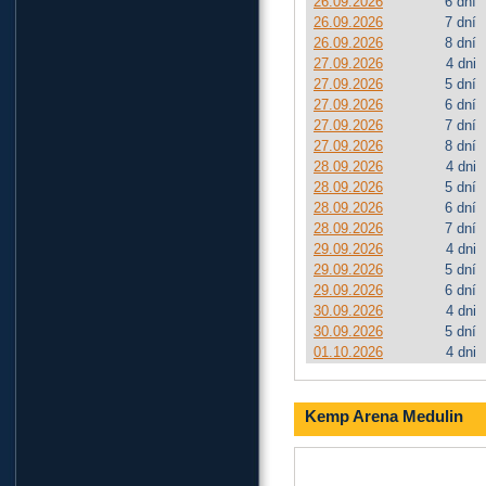
26.09.2026
6 dní
26.09.2026
7 dní
26.09.2026
8 dní
27.09.2026
4 dni
27.09.2026
5 dní
27.09.2026
6 dní
27.09.2026
7 dní
27.09.2026
8 dní
28.09.2026
4 dni
28.09.2026
5 dní
28.09.2026
6 dní
28.09.2026
7 dní
29.09.2026
4 dni
29.09.2026
5 dní
29.09.2026
6 dní
30.09.2026
4 dni
30.09.2026
5 dní
01.10.2026
4 dni
Kemp Arena Medulin