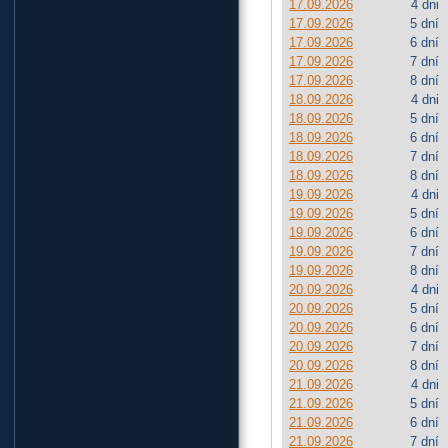
17.09.2026
4 dni
17.09.2026
5 dní
17.09.2026
6 dní
17.09.2026
7 dní
17.09.2026
8 dní
18.09.2026
4 dni
18.09.2026
5 dní
18.09.2026
6 dní
18.09.2026
7 dní
18.09.2026
8 dní
19.09.2026
4 dni
19.09.2026
5 dní
19.09.2026
6 dní
19.09.2026
7 dní
19.09.2026
8 dní
20.09.2026
4 dni
20.09.2026
5 dní
20.09.2026
6 dní
20.09.2026
7 dní
20.09.2026
8 dní
21.09.2026
4 dni
21.09.2026
5 dní
21.09.2026
6 dní
21.09.2026
7 dní