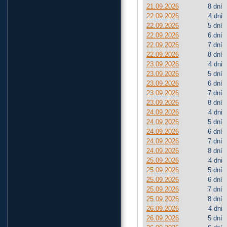
21.09.2026
8 dní
22.09.2026
4 dni
22.09.2026
5 dní
22.09.2026
6 dní
22.09.2026
7 dní
22.09.2026
8 dní
23.09.2026
4 dni
23.09.2026
5 dní
23.09.2026
6 dní
23.09.2026
7 dní
23.09.2026
8 dní
24.09.2026
4 dni
24.09.2026
5 dní
24.09.2026
6 dní
24.09.2026
7 dní
24.09.2026
8 dní
25.09.2026
4 dni
25.09.2026
5 dní
25.09.2026
6 dní
25.09.2026
7 dní
25.09.2026
8 dní
26.09.2026
4 dni
26.09.2026
5 dní