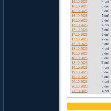
16.10.2026
4 dni
16.10.2026
5 dní
16.10.2026
6 dní
16.10.2026
7 dní
16.10.2026
8 dní
17.10.2026
4 dni
17.10.2026
5 dní
17.10.2026
6 dní
17.10.2026
7 dní
17.10.2026
8 dní
18.10.2026
4 dni
18.10.2026
5 dní
18.10.2026
6 dní
18.10.2026
7 dní
19.10.2026
4 dni
19.10.2026
5 dní
19.10.2026
6 dní
20.10.2026
4 dni
20.10.2026
5 dní
21.10.2026
4 dni