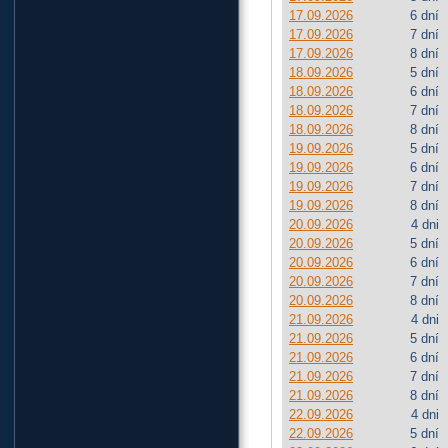
17.09.2026
6 dní
17.09.2026
7 dní
17.09.2026
8 dní
18.09.2026
5 dní
18.09.2026
6 dní
18.09.2026
7 dní
18.09.2026
8 dní
19.09.2026
5 dní
19.09.2026
6 dní
19.09.2026
7 dní
19.09.2026
8 dní
20.09.2026
4 dni
20.09.2026
5 dní
20.09.2026
6 dní
20.09.2026
7 dní
20.09.2026
8 dní
21.09.2026
4 dni
21.09.2026
5 dní
21.09.2026
6 dní
21.09.2026
7 dní
21.09.2026
8 dní
22.09.2026
4 dni
22.09.2026
5 dní