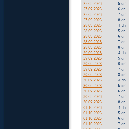
27.09.2026
5 dní
27.09.2026
6 dní
27.09.2026
7 dní
27.09.2026
8 dní
28.09.2026
4 dni
28.09.2026
5 dní
28.09.2026
6 dní
28.09.2026
7 dní
28.09.2026
8 dní
29.09.2026
4 dni
29.09.2026
5 dní
29.09.2026
6 dní
29.09.2026
7 dní
29.09.2026
8 dní
30.09.2026
4 dni
30.09.2026
5 dní
30.09.2026
6 dní
30.09.2026
7 dní
30.09.2026
8 dní
01.10.2026
4 dni
01.10.2026
5 dní
01.10.2026
6 dní
01.10.2026
7 dní