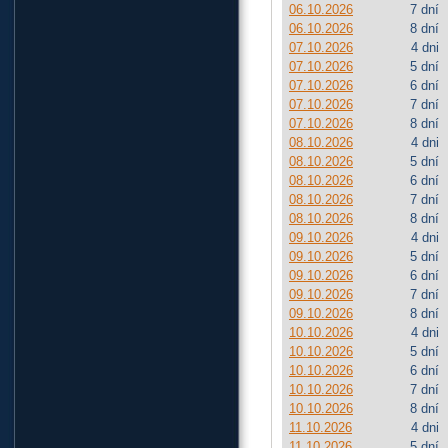
06.10.2026
7 dní
06.10.2026
8 dní
07.10.2026
4 dni
07.10.2026
5 dní
07.10.2026
6 dní
07.10.2026
7 dní
07.10.2026
8 dní
08.10.2026
4 dni
08.10.2026
5 dní
08.10.2026
6 dní
08.10.2026
7 dní
08.10.2026
8 dní
09.10.2026
4 dni
09.10.2026
5 dní
09.10.2026
6 dní
09.10.2026
7 dní
09.10.2026
8 dní
10.10.2026
4 dni
10.10.2026
5 dní
10.10.2026
6 dní
10.10.2026
7 dní
10.10.2026
8 dní
11.10.2026
4 dni
11.10.2026
5 dní