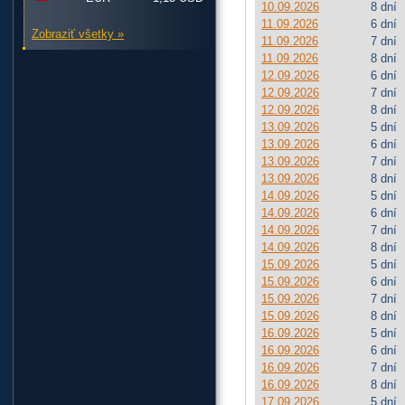
10.09.2026
8 dní
11.09.2026
6 dní
Zobraziť všetky »
11.09.2026
7 dní
11.09.2026
8 dní
12.09.2026
6 dní
12.09.2026
7 dní
12.09.2026
8 dní
13.09.2026
5 dní
13.09.2026
6 dní
13.09.2026
7 dní
13.09.2026
8 dní
14.09.2026
5 dní
14.09.2026
6 dní
14.09.2026
7 dní
14.09.2026
8 dní
15.09.2026
5 dní
15.09.2026
6 dní
15.09.2026
7 dní
15.09.2026
8 dní
16.09.2026
5 dní
16.09.2026
6 dní
16.09.2026
7 dní
16.09.2026
8 dní
17.09.2026
5 dní