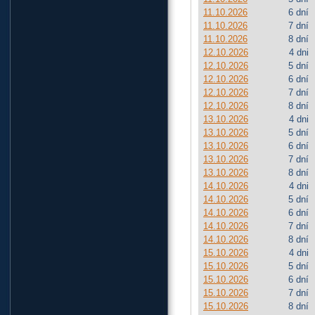
11.10.2026
6 dní
11.10.2026
7 dní
11.10.2026
8 dní
12.10.2026
4 dni
12.10.2026
5 dní
12.10.2026
6 dní
12.10.2026
7 dní
12.10.2026
8 dní
13.10.2026
4 dni
13.10.2026
5 dní
13.10.2026
6 dní
13.10.2026
7 dní
13.10.2026
8 dní
14.10.2026
4 dni
14.10.2026
5 dní
14.10.2026
6 dní
14.10.2026
7 dní
14.10.2026
8 dní
15.10.2026
4 dni
15.10.2026
5 dní
15.10.2026
6 dní
15.10.2026
7 dní
15.10.2026
8 dní