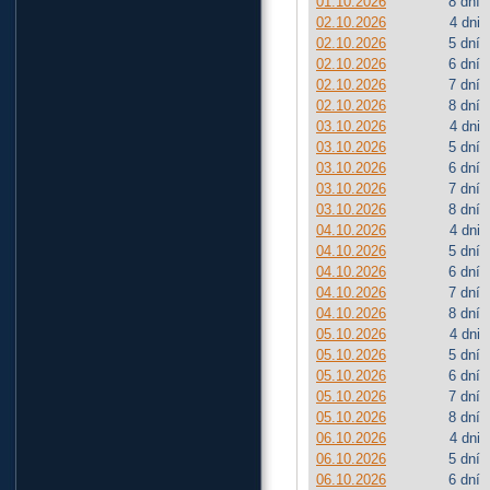
01.10.2026
8 dní
02.10.2026
4 dni
02.10.2026
5 dní
02.10.2026
6 dní
02.10.2026
7 dní
02.10.2026
8 dní
03.10.2026
4 dni
03.10.2026
5 dní
03.10.2026
6 dní
03.10.2026
7 dní
03.10.2026
8 dní
04.10.2026
4 dni
04.10.2026
5 dní
04.10.2026
6 dní
04.10.2026
7 dní
04.10.2026
8 dní
05.10.2026
4 dni
05.10.2026
5 dní
05.10.2026
6 dní
05.10.2026
7 dní
05.10.2026
8 dní
06.10.2026
4 dni
06.10.2026
5 dní
06.10.2026
6 dní