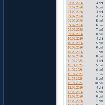
03.09.2026
4 dni
03.09.2026
5 dní
04.09.2026
4 dni
09.09.2026
4 dni
09.09.2026
5 dní
09.09.2026
6 dní
09.09.2026
7 dní
09.09.2026
8 dní
10.09.2026
4 dni
10.09.2026
5 dní
10.09.2026
6 dní
10.09.2026
7 dní
10.09.2026
8 dní
11.09.2026
4 dni
11.09.2026
5 dní
11.09.2026
6 dní
11.09.2026
7 dní
11.09.2026
8 dní
11.09.2026
10 dní
12.09.2026
4 dni
12.09.2026
5 dní
12.09.2026
6 dní
12.09.2026
7 dní