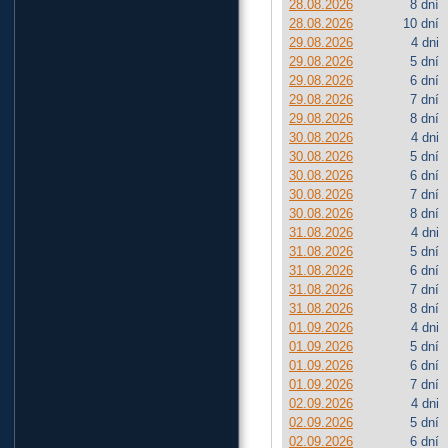
28.08.2026
8 dní
28.08.2026
10 dní
29.08.2026
4 dni
29.08.2026
5 dní
29.08.2026
6 dní
29.08.2026
7 dní
29.08.2026
8 dní
30.08.2026
4 dni
30.08.2026
5 dní
30.08.2026
6 dní
30.08.2026
7 dní
30.08.2026
8 dní
31.08.2026
4 dni
31.08.2026
5 dní
31.08.2026
6 dní
31.08.2026
7 dní
31.08.2026
8 dní
01.09.2026
4 dni
01.09.2026
5 dní
01.09.2026
6 dní
01.09.2026
7 dní
02.09.2026
4 dni
02.09.2026
5 dní
02.09.2026
6 dní