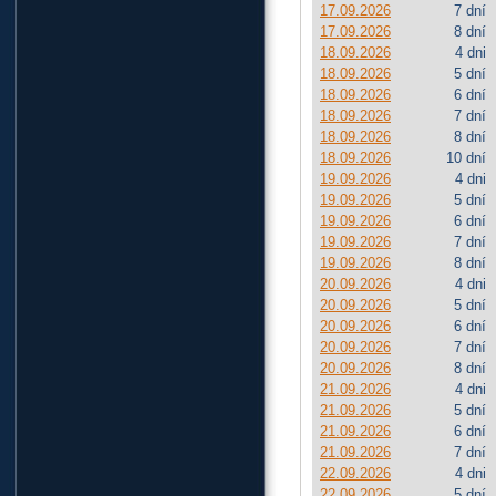
17.09.2026
7 dní
17.09.2026
8 dní
18.09.2026
4 dni
18.09.2026
5 dní
18.09.2026
6 dní
18.09.2026
7 dní
18.09.2026
8 dní
18.09.2026
10 dní
19.09.2026
4 dni
19.09.2026
5 dní
19.09.2026
6 dní
19.09.2026
7 dní
19.09.2026
8 dní
20.09.2026
4 dni
20.09.2026
5 dní
20.09.2026
6 dní
20.09.2026
7 dní
20.09.2026
8 dní
21.09.2026
4 dni
21.09.2026
5 dní
21.09.2026
6 dní
21.09.2026
7 dní
22.09.2026
4 dni
22.09.2026
5 dní