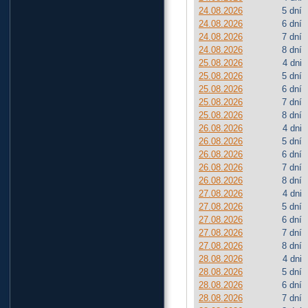
24.08.2026
5 dní
24.08.2026
6 dní
24.08.2026
7 dní
24.08.2026
8 dní
25.08.2026
4 dni
25.08.2026
5 dní
25.08.2026
6 dní
25.08.2026
7 dní
25.08.2026
8 dní
26.08.2026
4 dni
26.08.2026
5 dní
26.08.2026
6 dní
26.08.2026
7 dní
26.08.2026
8 dní
27.08.2026
4 dni
27.08.2026
5 dní
27.08.2026
6 dní
27.08.2026
7 dní
27.08.2026
8 dní
28.08.2026
4 dni
28.08.2026
5 dní
28.08.2026
6 dní
28.08.2026
7 dní