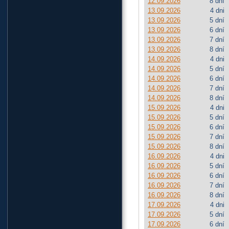
12.09.2026
8 dní
13.09.2026
4 dni
13.09.2026
5 dní
13.09.2026
6 dní
13.09.2026
7 dní
13.09.2026
8 dní
14.09.2026
4 dni
14.09.2026
5 dní
14.09.2026
6 dní
14.09.2026
7 dní
14.09.2026
8 dní
15.09.2026
4 dni
15.09.2026
5 dní
15.09.2026
6 dní
15.09.2026
7 dní
15.09.2026
8 dní
16.09.2026
4 dni
16.09.2026
5 dní
16.09.2026
6 dní
16.09.2026
7 dní
16.09.2026
8 dní
17.09.2026
4 dni
17.09.2026
5 dní
17.09.2026
6 dní