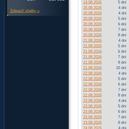
14.08.2026
5 dní
15.08.2026
4 dni
Zobraziť všetky »
20.08.2026
4 dni
20.08.2026
5 dní
20.08.2026
6 dní
20.08.2026
7 dní
20.08.2026
8 dní
21.08.2026
4 dni
21.08.2026
5 dní
21.08.2026
6 dní
21.08.2026
7 dní
21.08.2026
8 dní
21.08.2026
10 dní
22.08.2026
4 dni
22.08.2026
5 dní
22.08.2026
6 dní
22.08.2026
7 dní
22.08.2026
8 dní
23.08.2026
4 dni
23.08.2026
5 dní
23.08.2026
6 dní
23.08.2026
7 dní
23.08.2026
8 dní
24.08.2026
4 dni