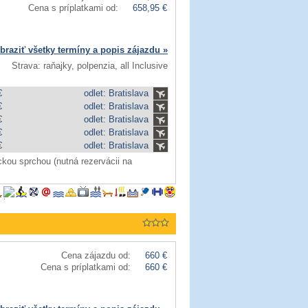
Cena s príplatkami od:
658,95 €
braziť všetky termíny a popis zájazdu »
Strava: raňajky, polpenzia, all Inclusive
€
odlet: Bratislava
€
odlet: Bratislava
€
odlet: Bratislava
€
odlet: Bratislava
€
odlet: Bratislava
ou sprchou (nutná rezervácii na
Cena zájazdu od:
660 €
Cena s príplatkami od:
660 €