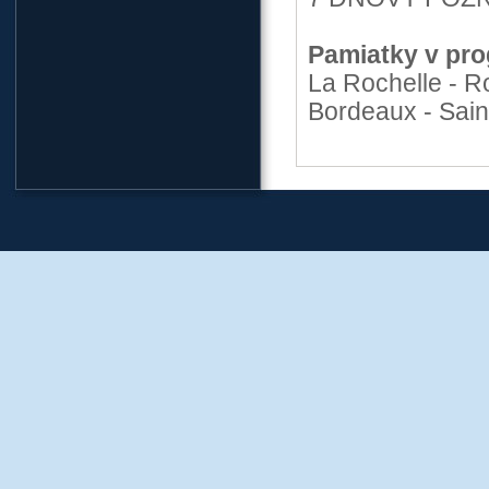
Pamiatky v pro
La Rochelle - Ro
Bordeaux - Sain