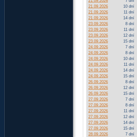
21.09.2026
7 dní
21.09.2026
10 dní
21.09.2026
11 dní
21.09.2026
14 dní
23.09.2026
8 dní
23.09.2026
11 dní
23.09.2026
12 dní
23.09.2026
15 dní
24.09.2026
7 dní
24.09.2026
8 dní
24.09.2026
10 dní
24.09.2026
11 dní
24.09.2026
14 dní
24.09.2026
15 dní
26.09.2026
8 dní
26.09.2026
12 dní
26.09.2026
15 dní
27.09.2026
7 dní
27.09.2026
8 dní
27.09.2026
11 dní
27.09.2026
12 dní
27.09.2026
14 dní
27.09.2026
15 dní
28.09.2026
7 dní