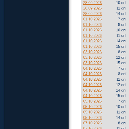
28.09.2026
10 dní
28.09.2026
11 dní
28.09.2026
14 dní
01.10.2026
7 dní
01.10.2026
8 dní
01.10.2026
10 dní
01.10.2026
11 dní
01.10.2026
14 dní
01.10.2026
15 dní
03.10.2026
8 dní
03.10.2026
12 dní
03.10.2026
15 dní
04.10.2026
7 dní
04.10.2026
8 dní
04.10.2026
11 dní
04.10.2026
12 dní
04.10.2026
14 dní
04.10.2026
15 dní
05.10.2026
7 dní
05.10.2026
10 dní
05.10.2026
11 dní
05.10.2026
14 dní
07.10.2026
8 dní
07.10.2026
11 dní