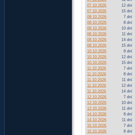
07.10.2026
12 dní
07.10.2026
15 dní
08.10.2026
7 dní
08.10.2026
8 dní
08.10.2026
10 dní
08.10.2026
11 dní
08.10.2026
14 dní
08.10.2026
15 dní
10.10.2026
8 dní
10.10.2026
12 dní
10.10.2026
15 dní
11.10.2026
7 dní
11.10.2026
8 dní
11.10.2026
11 dní
11.10.2026
12 dní
11.10.2026
14 dní
12.10.2026
7 dní
12.10.2026
10 dní
12.10.2026
11 dní
14.10.2026
8 dní
14.10.2026
11 dní
15.10.2026
7 dní
15.10.2026
8 dní