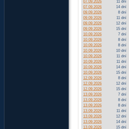
07.09.2026
11 dní
07.09.2026
14 dní
09.09.2026
8 dní
09.09.2026
11 dní
09.09.2026
12 dní
09.09.2026
15 dní
10.09.2026
7 dní
10.09.2026
8 dní
10.09.2026
8 dní
10.09.2026
10 dní
10.09.2026
11 dní
10.09.2026
11 dní
10.09.2026
14 dní
10.09.2026
15 dní
12.09.2026
8 dní
12.09.2026
12 dní
12.09.2026
15 dní
13.09.2026
7 dní
13.09.2026
8 dní
13.09.2026
8 dní
13.09.2026
11 dní
13.09.2026
12 dní
13.09.2026
14 dní
13.09.2026
15 dní