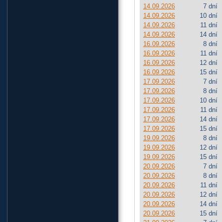
14.09.2026
7 dní
14.09.2026
10 dní
14.09.2026
11 dní
14.09.2026
14 dní
16.09.2026
8 dní
16.09.2026
11 dní
16.09.2026
12 dní
16.09.2026
15 dní
17.09.2026
7 dní
17.09.2026
8 dní
17.09.2026
10 dní
17.09.2026
11 dní
17.09.2026
14 dní
17.09.2026
15 dní
19.09.2026
8 dní
19.09.2026
12 dní
19.09.2026
15 dní
20.09.2026
7 dní
20.09.2026
8 dní
20.09.2026
11 dní
20.09.2026
12 dní
20.09.2026
14 dní
20.09.2026
15 dní