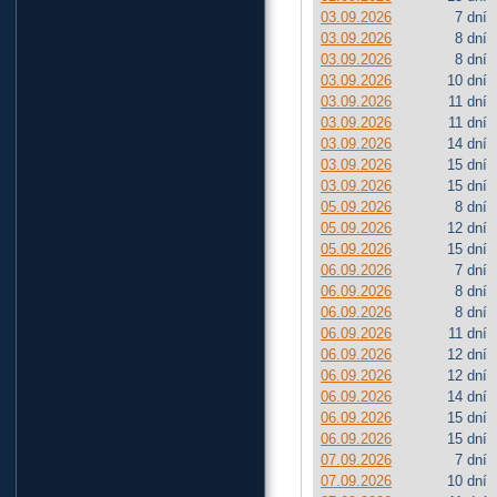
03.09.2026
7 dní
03.09.2026
8 dní
03.09.2026
8 dní
03.09.2026
10 dní
03.09.2026
11 dní
03.09.2026
11 dní
03.09.2026
14 dní
03.09.2026
15 dní
03.09.2026
15 dní
05.09.2026
8 dní
05.09.2026
12 dní
05.09.2026
15 dní
06.09.2026
7 dní
06.09.2026
8 dní
06.09.2026
8 dní
06.09.2026
11 dní
06.09.2026
12 dní
06.09.2026
12 dní
06.09.2026
14 dní
06.09.2026
15 dní
06.09.2026
15 dní
07.09.2026
7 dní
07.09.2026
10 dní