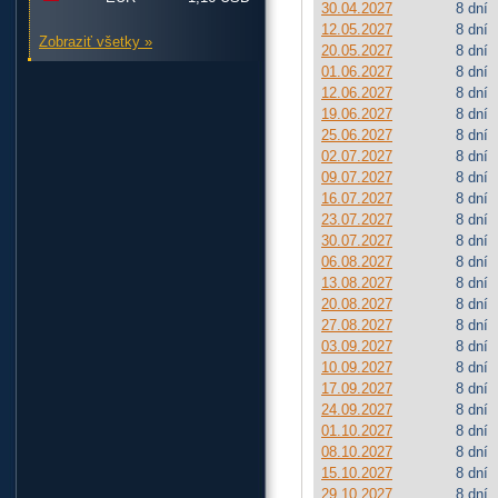
30.04.2027
8 dní
12.05.2027
8 dní
Zobraziť všetky »
20.05.2027
8 dní
01.06.2027
8 dní
12.06.2027
8 dní
19.06.2027
8 dní
25.06.2027
8 dní
02.07.2027
8 dní
09.07.2027
8 dní
16.07.2027
8 dní
23.07.2027
8 dní
30.07.2027
8 dní
06.08.2027
8 dní
13.08.2027
8 dní
20.08.2027
8 dní
27.08.2027
8 dní
03.09.2027
8 dní
10.09.2027
8 dní
17.09.2027
8 dní
24.09.2027
8 dní
01.10.2027
8 dní
08.10.2027
8 dní
15.10.2027
8 dní
29.10.2027
8 dní