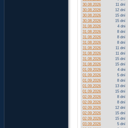
30.08.2026
11 dní
30.08.2026
12 dní
30.08.2026
15 dní
30.08.2026
15 dní
31.08.2026
4 dni
31.08.2026
8 dní
31.08.2026
8 dní
31.08.2026
8 dní
31.08.2026
11 dní
31.08.2026
11 dní
31.08.2026
15 dní
31.08.2026
15 dní
01.09.2026
4 dni
01.09.2026
5 dní
01.09.2026
8 dní
01.09.2026
13 dní
01.09.2026
15 dní
02.09.2026
8 dní
02.09.2026
8 dní
02.09.2026
12 dní
02.09.2026
15 dní
02.09.2026
15 dní
03.09.2026
5 dní