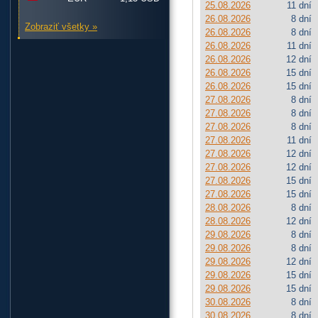
25.08.2026
11 dní
26.08.2026
8 dní
Zobraziť všetky »
26.08.2026
8 dní
26.08.2026
11 dní
26.08.2026
12 dní
26.08.2026
15 dní
26.08.2026
15 dní
27.08.2026
8 dní
27.08.2026
8 dní
27.08.2026
8 dní
27.08.2026
11 dní
27.08.2026
12 dní
27.08.2026
12 dní
27.08.2026
15 dní
27.08.2026
15 dní
28.08.2026
8 dní
28.08.2026
12 dní
29.08.2026
8 dní
29.08.2026
8 dní
29.08.2026
12 dní
29.08.2026
15 dní
29.08.2026
15 dní
30.08.2026
8 dní
30.08.2026
8 dní