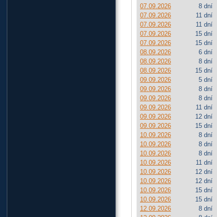
07.09.2026
8 dní
07.09.2026
11 dní
07.09.2026
11 dní
07.09.2026
15 dní
07.09.2026
15 dní
08.09.2026
6 dní
08.09.2026
8 dní
08.09.2026
15 dní
09.09.2026
5 dní
09.09.2026
8 dní
09.09.2026
8 dní
09.09.2026
11 dní
09.09.2026
12 dní
09.09.2026
15 dní
10.09.2026
8 dní
10.09.2026
8 dní
10.09.2026
8 dní
10.09.2026
11 dní
10.09.2026
12 dní
10.09.2026
12 dní
10.09.2026
15 dní
10.09.2026
15 dní
12.09.2026
8 dní