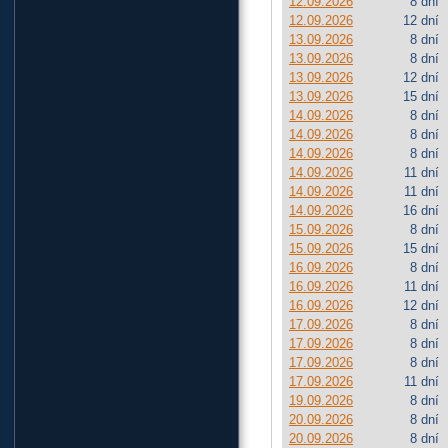
12.09.2026
8 dní
12.09.2026
12 dní
13.09.2026
8 dní
13.09.2026
8 dní
13.09.2026
12 dní
13.09.2026
15 dní
14.09.2026
8 dní
14.09.2026
8 dní
14.09.2026
8 dní
14.09.2026
11 dní
14.09.2026
11 dní
14.09.2026
16 dní
15.09.2026
8 dní
15.09.2026
15 dní
16.09.2026
8 dní
16.09.2026
11 dní
16.09.2026
12 dní
17.09.2026
8 dní
17.09.2026
8 dní
17.09.2026
8 dní
17.09.2026
11 dní
19.09.2026
8 dní
20.09.2026
8 dní
20.09.2026
8 dní