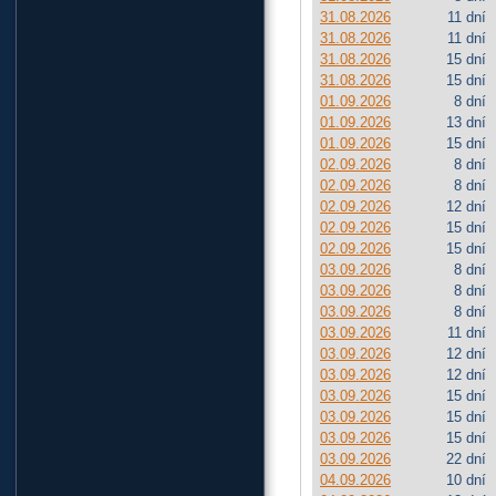
31.08.2026
11 dní
31.08.2026
11 dní
31.08.2026
15 dní
31.08.2026
15 dní
01.09.2026
8 dní
01.09.2026
13 dní
01.09.2026
15 dní
02.09.2026
8 dní
02.09.2026
8 dní
02.09.2026
12 dní
02.09.2026
15 dní
02.09.2026
15 dní
03.09.2026
8 dní
03.09.2026
8 dní
03.09.2026
8 dní
03.09.2026
11 dní
03.09.2026
12 dní
03.09.2026
12 dní
03.09.2026
15 dní
03.09.2026
15 dní
03.09.2026
15 dní
03.09.2026
22 dní
04.09.2026
10 dní