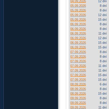
04.09.2026
12 dní
05.09.2026
8 dní
05.09.2026
8 dní
05.09.2026
12 dní
05.09.2026
15 dní
06.09.2026
8 dní
06.09.2026
8 dní
06.09.2026
11 dní
06.09.2026
12 dní
06.09.2026
15 dní
06.09.2026
15 dní
07.09.2026
8 dní
07.09.2026
8 dní
07.09.2026
8 dní
07.09.2026
11 dní
07.09.2026
11 dní
07.09.2026
15 dní
07.09.2026
15 dní
08.09.2026
6 dní
08.09.2026
8 dní
08.09.2026
15 dní
09.09.2026
8 dní
09.09.2026
8 dní
09.09.2026
11 dní