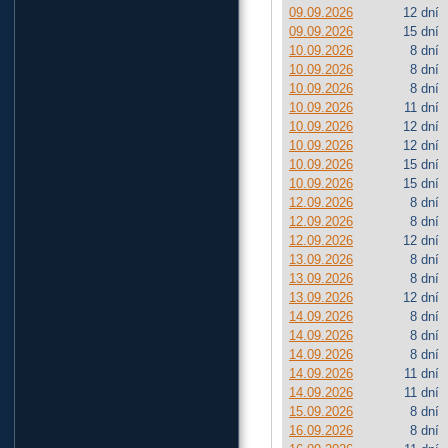
09.09.2026
12 dní
09.09.2026
15 dní
10.09.2026
8 dní
10.09.2026
8 dní
10.09.2026
8 dní
10.09.2026
11 dní
10.09.2026
12 dní
10.09.2026
12 dní
10.09.2026
15 dní
10.09.2026
15 dní
12.09.2026
8 dní
12.09.2026
8 dní
12.09.2026
12 dní
13.09.2026
8 dní
13.09.2026
8 dní
13.09.2026
12 dní
14.09.2026
8 dní
14.09.2026
8 dní
14.09.2026
8 dní
14.09.2026
11 dní
14.09.2026
11 dní
15.09.2026
8 dní
16.09.2026
8 dní