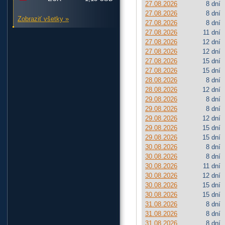
27.08.2026
8 dní
27.08.2026
8 dní
Zobraziť všetky »
27.08.2026
8 dní
27.08.2026
11 dní
27.08.2026
12 dní
27.08.2026
12 dní
27.08.2026
15 dní
27.08.2026
15 dní
28.08.2026
8 dní
28.08.2026
12 dní
29.08.2026
8 dní
29.08.2026
8 dní
29.08.2026
12 dní
29.08.2026
15 dní
29.08.2026
15 dní
30.08.2026
8 dní
30.08.2026
8 dní
30.08.2026
11 dní
30.08.2026
12 dní
30.08.2026
15 dní
30.08.2026
15 dní
31.08.2026
8 dní
31.08.2026
8 dní
31.08.2026
8 dní